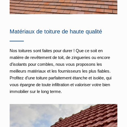
Matériaux de toiture de haute qualité
Nos toitures sont faites pour durer ! Que ce soit en
matière de revêtement de toit, de zingueries ou encore
d’isolants pour combles, nous vous proposons les
meilleurs matériaux et les fournisseurs les plus fiables.
Profitez d’une toiture parfaitement étanche et isolée, qui
vous épargne de toute infiltration et valoriser votre bien
immobilier sur le long terme.