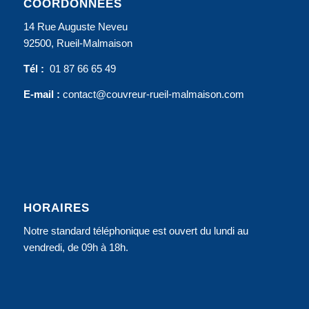
COORDONNÉES
14 Rue Auguste Neveu
92500, Rueil-Malmaison
Tél :
01 87 66 65 49
E-mail :
contact@couvreur-rueil-malmaison.com
HORAIRES
Notre standard téléphonique est ouvert du lundi au
vendredi, de 09h à 18h.