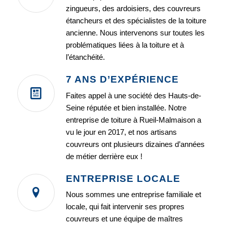
zingueurs, des ardoisiers, des couvreurs
étancheurs et des spécialistes de la toiture
ancienne. Nous intervenons sur toutes les
problématiques liées à la toiture et à
l’étanchéité.
7 ANS D’EXPÉRIENCE
Faites appel à une société des Hauts-de-
Seine réputée et bien installée. Notre
entreprise de toiture à Rueil-Malmaison a
vu le jour en 2017, et nos artisans
couvreurs ont plusieurs dizaines d’années
de métier derrière eux !
ENTREPRISE LOCALE
Nous sommes une entreprise familiale et
locale, qui fait intervenir ses propres
couvreurs et une équipe de maîtres