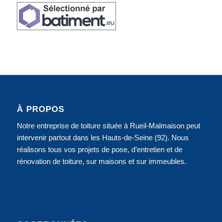
À PROPOS
Notre entreprise de toiture située à Rueil-Malmaison peut
intervenir partout dans les Hauts-de-Seine (92). Nous
réalisons tous vos projets de pose, d’entretien et de
rénovation de toiture, sur maisons et sur immeubles.