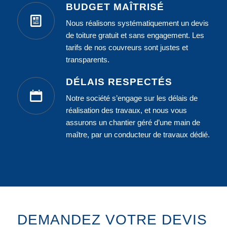
BUDGET MAÎTRISÉ
Nous réalisons systématiquement un devis
de toiture gratuit et sans engagement. Les
tarifs de nos couvreurs sont justes et
transparents.
DÉLAIS RESPECTÉS
Notre société s’engage sur les délais de
réalisation des travaux, et nous vous
assurons un chantier géré d’une main de
maître, par un conducteur de travaux dédié.
DEMANDEZ VOTRE DEVIS