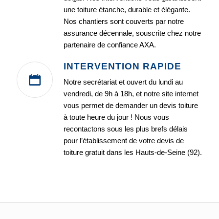
une toiture étanche, durable et élégante.
Nos chantiers sont couverts par notre
assurance décennale, souscrite chez notre
partenaire de confiance AXA.
INTERVENTION RAPIDE
Notre secrétariat et ouvert du lundi au
vendredi, de 9h à 18h, et notre site internet
vous permet de demander un devis toiture
à toute heure du jour ! Nous vous
recontactons sous les plus brefs délais
pour l’établissement de votre devis de
toiture gratuit dans les Hauts-de-Seine (92).