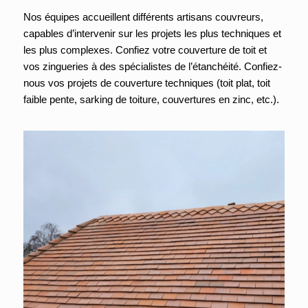
Nos équipes accueillent différents artisans couvreurs,
capables d’intervenir sur les projets les plus techniques et
les plus complexes. Confiez votre couverture de toit et
vos zingueries à des spécialistes de l’étanchéité. Confiez-
nous vos projets de couverture techniques (toit plat, toit
faible pente, sarking de toiture, couvertures en zinc, etc.).