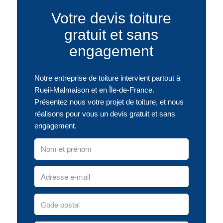
Votre devis toiture
gratuit et sans
engagement
Notre entreprise de toiture intervient partout à
Rueil-Malmaison et en Île-de-France.
Présentez nous votre projet de toiture, et nous
réalisons pour vous un devis gratuit et sans
engagement.