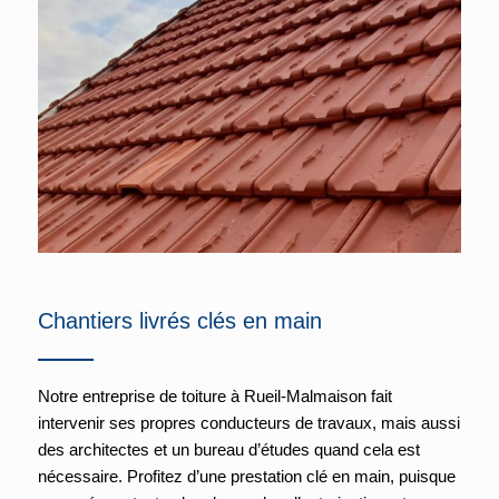
Chantiers livrés clés en main
Notre entreprise de toiture à Rueil-Malmaison fait
intervenir ses propres conducteurs de travaux, mais aussi
des architectes et un bureau d’études quand cela est
nécessaire. Profitez d’une prestation clé en main, puisque