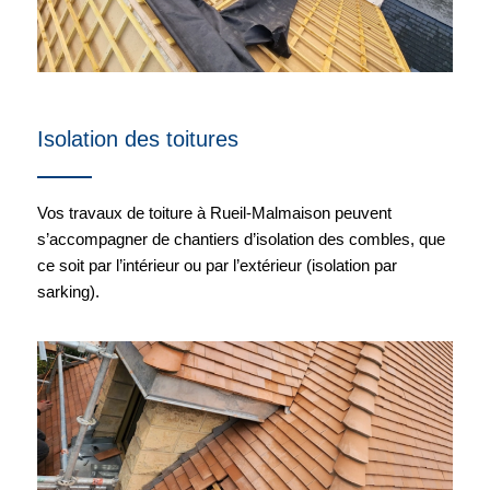
Isolation des toitures
Vos travaux de toiture à Rueil-Malmaison peuvent
s’accompagner de chantiers d’isolation des combles, que
ce soit par l’intérieur ou par l’extérieur (isolation par
sarking).