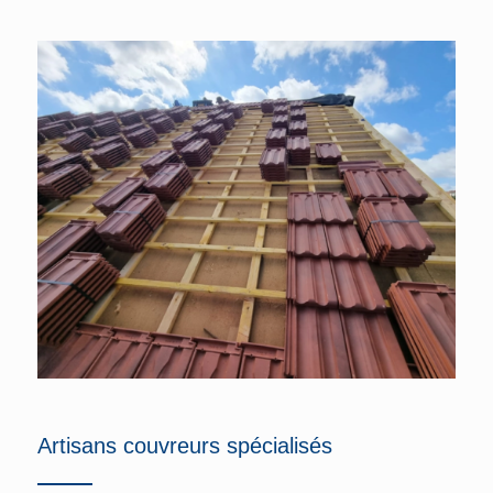
Artisans couvreurs spécialisés