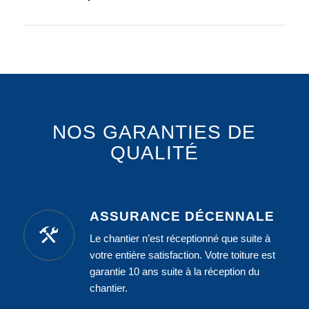
NOS GARANTIES DE
QUALITÉ
ASSURANCE DÉCENNALE
Le chantier n’est réceptionné que suite à
votre entière satisfaction. Votre toiture est
garantie 10 ans suite à la réception du
chantier.