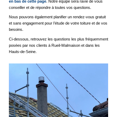
en bas de cette page
. Notre équipe sera ravie de vous
conseiller et de répondre à toutes vos questions.
Nous pouvons également planifier un rendez-vous gratuit
et sans engagement pour l’étude de votre toiture et de vos
besoins.
Ci-dessous, retrouvez les questions les plus fréquemment
posées par nos clients à Rueil-Malmaison et dans les
Hauts-de-Seine.