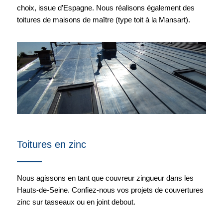
choix, issue d’Espagne. Nous réalisons également des
toitures de maisons de maître (type toit à la Mansart).
Toitures en zinc
Nous agissons en tant que couvreur zingueur dans les
Hauts-de-Seine. Confiez-nous vos projets de couvertures
zinc sur tasseaux ou en joint debout.