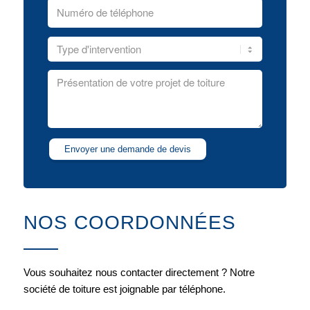
NOS COORDONNÉES
Vous souhaitez nous contacter directement ? Notre
société de toiture est joignable par téléphone.