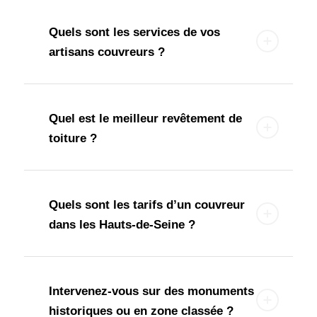
Quels sont les services de vos
artisans couvreurs ?
Quel est le meilleur revêtement de
toiture ?
Quels sont les tarifs d’un couvreur
dans les Hauts-de-Seine ?
Intervenez-vous sur des monuments
historiques ou en zone classée ?