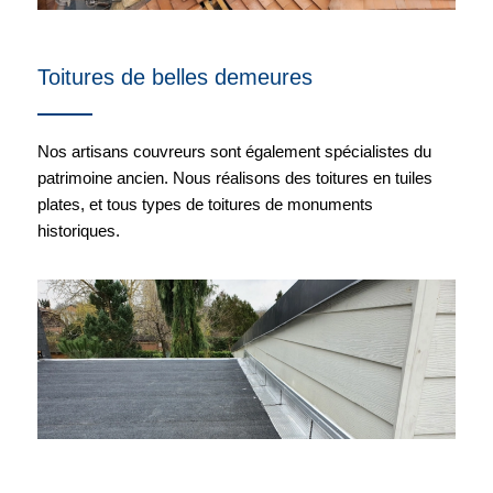
Toitures de belles demeures
Nos artisans couvreurs sont également spécialistes du
patrimoine ancien. Nous réalisons des toitures en tuiles
plates, et tous types de toitures de monuments
historiques.