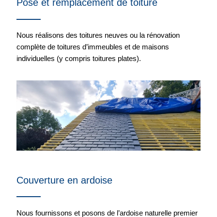
Pose et remplacement de toiture
Nous réalisons des toitures neuves ou la rénovation
complète de toitures d’immeubles et de maisons
individuelles (y compris toitures plates).
Couverture en ardoise
Nous fournissons et posons de l’ardoise naturelle premier