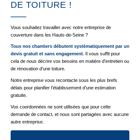
DE TOITURE !
Vous souhaitez travailler avec notre entreprise de
couverture dans les Hauts-de-Seine ?
Tous nos chantiers débutent systématiquement par un
devis gratuit et sans engagement
. Il vous suffit pour
cela de nous décrire vos besoins en matière d’entretien ou
de rénovation d’une toiture.
Notre entreprise vous recontacte sous les plus brefs
délais pour planifier l’établissement d’une estimation
gratuite.
Vos coordonnées ne sont utilisées que pour cette
demande de contact, et nous sont partagées avec aucune
autre entreprise.