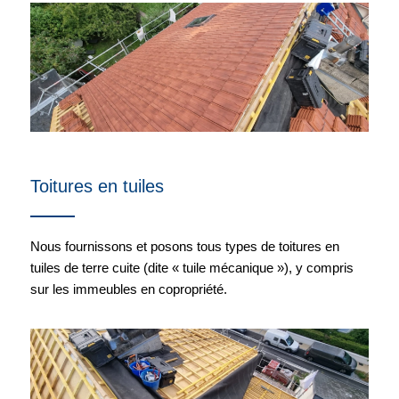
Toitures en tuiles
Nous fournissons et posons tous types de toitures en
tuiles de terre cuite (dite « tuile mécanique »), y compris
sur les immeubles en copropriété.