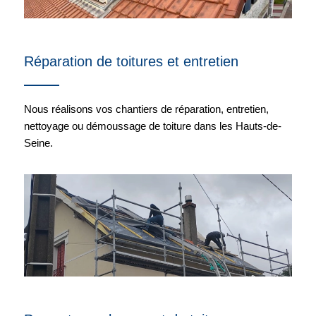
Réparation de toitures et entretien
Nous réalisons vos chantiers de réparation, entretien,
nettoyage ou démoussage de toiture dans les Hauts-de-
Seine.