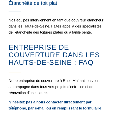
Étanchéité de toit plat
Nos équipes interviennent en tant que couvreur étancheur
dans les Hauts-de-Seine. Faites appel à des spécialistes
de l’étanchéité des toitures plates ou à faible pente.
ENTREPRISE DE
COUVERTURE DANS LES
HAUTS-DE-SEINE : FAQ
Notre entreprise de couverture à Rueil-Malmaison vous
accompagne dans tous vos projets d’entretien et de
rénovation d’une toiture.
N’hésitez pas à nous contacter directement par
téléphone, par e-mail ou en remplissant le formulaire