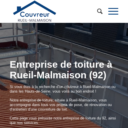
Entreprise de toiture à
Rueil-Malmaison (92)
Si vous êtes à la recherche d’un couvreur à Rueil-Malmaison ou
dans les Hauts-de-Seine, vous voilà au bon endroit !
Notre entreprise de toiture, située à Rueil-Malmaison, vous
accompagne dans tous vos projets de pose, de rénovation ou
d’entretien d’une couverture de toit.
Cette page vous présente notre entreprise de toiture du 92, ainsi
que nos services.