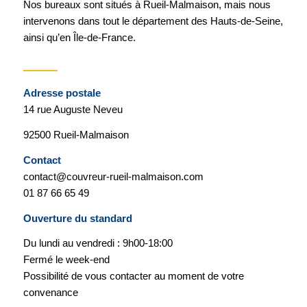
Nos bureaux sont situés à Rueil-Malmaison, mais nous
intervenons dans tout le département des Hauts-de-Seine,
ainsi qu’en Île-de-France.
Adresse postale
14 rue Auguste Neveu
92500 Rueil-Malmaison
Contact
contact@couvreur-rueil-malmaison.com
01 87 66 65 49
Ouverture du standard
Du lundi au vendredi : 9h00-18:00
Fermé le week-end
Possibilité de vous contacter au moment de votre
convenance