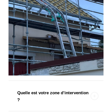
Quelle est votre zone d’intervention
?