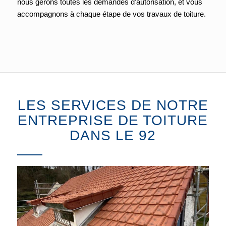
nous gérons toutes les demandes d’autorisation, et vous
accompagnons à chaque étape de vos travaux de toiture.
LES SERVICES DE NOTRE
ENTREPRISE DE TOITURE
DANS LE 92