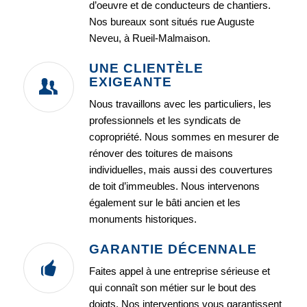
d’oeuvre et de conducteurs de chantiers.
Nos bureaux sont situés rue Auguste
Neveu, à Rueil-Malmaison.
UNE CLIENTÈLE
EXIGEANTE
Nous travaillons avec les particuliers, les
professionnels et les syndicats de
copropriété. Nous sommes en mesurer de
rénover des toitures de maisons
individuelles, mais aussi des couvertures
de toit d’immeubles. Nous intervenons
également sur le bâti ancien et les
monuments historiques.
GARANTIE DÉCENNALE
Faites appel à une entreprise sérieuse et
qui connaît son métier sur le bout des
doigts. Nos interventions vous garantissent